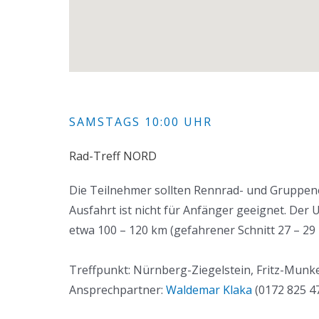
SAMSTAGS 10:00 UHR
Rad-Treff NORD
Die Teilnehmer sollten Rennrad- und Gruppen
Ausfahrt ist nicht für Anfänger geeignet. Der U
etwa 100 – 120 km (gefahrener Schnitt 27 – 29
Treffpunkt: Nürnberg-Ziegelstein, Fritz-Munke
Ansprechpartner:
Waldemar Klaka
(0172 825 47