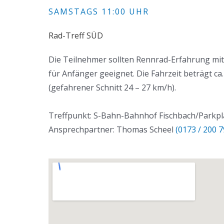
SAMSTAGS 11:00 UHR
Rad-Treff SÜD
Die Teilnehmer sollten Rennrad-Erfahrung mitb
für Anfänger geeignet. Die Fahrzeit beträgt ca. 
(gefahrener Schnitt 24 – 27 km/h).
Treffpunkt: S-Bahn-Bahnhof Fischbach/Parkpl
Ansprechpartner: Thomas Scheel
(0173 / 200 7