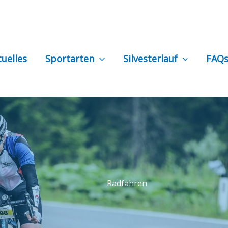
tuelles
Sportarten
Silvesterlauf
FAQ
Radfahren