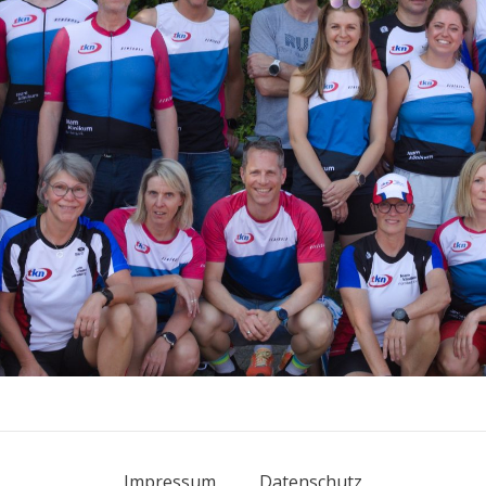
Impressum
Datenschutz