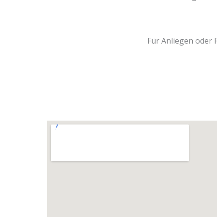
Für Anliegen oder