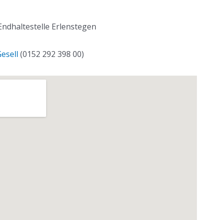
ndhaltestelle Erlenstegen
esell
(0152 292 398 00)