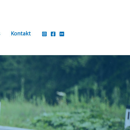
s
Kontakt