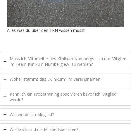
Alles was du über den TKN wissen musst
Muss ich Mitarbeiter des Klinikum Nürnbergs sein um Mitglied
im Team Klinikum Nürnberg e.V. zu werden?
Woher stammt das „Klinikum“ im Vereinsnamen?
Kann ich ein Probetraining absolvieren bevor ich Mitglied
werde?
Wie werde ich Mitglied?
Wie hoch sind die Mitgliedsbeiträge?