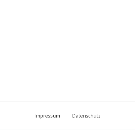
Impressum
Datenschutz