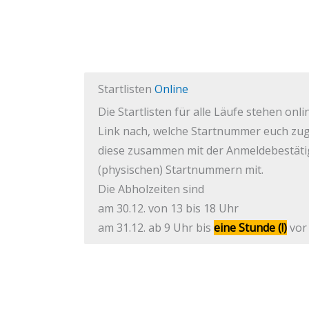
Startlisten
Online
Die Startlisten für alle Läufe stehen onl
Link nach, welche Startnummer euch zuge
diese zusammen mit der Anmeldebestäti
(physischen) Startnummern mit.
Die Abholzeiten sind
am 30.12. von 13 bis 18 Uhr
am 31.12. ab 9 Uhr bis
eine Stunde
(!)
vor 