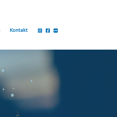
s
Kontakt