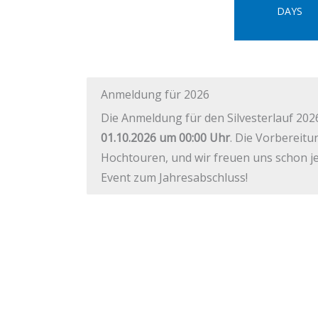
DAYS
Anmeldung für 2026
Die Anmeldung für den Silvesterlauf 202
01.10.2026 um 00:00 Uhr
. Die Vorbereitu
Hochtouren, und wir freuen uns schon je
Event zum Jahresabschluss!