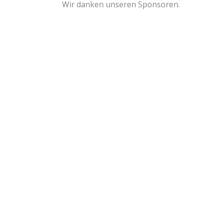
Wir danken unseren Sponsoren.