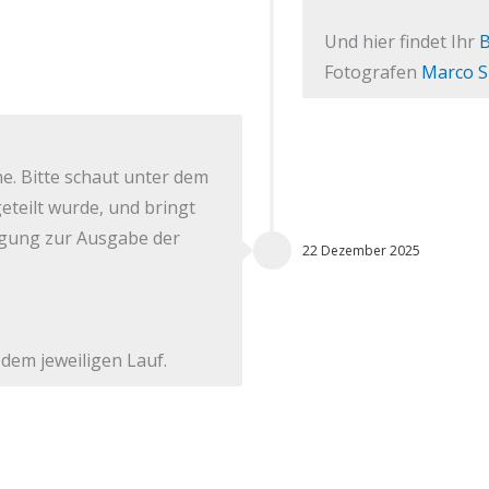
Und hier findet Ihr
B
Fotografen
Marco S
ine. Bitte schaut unter dem
teilt wurde, und bringt
gung zur Ausgabe der
22 Dezember 2025
dem jeweiligen Lauf.