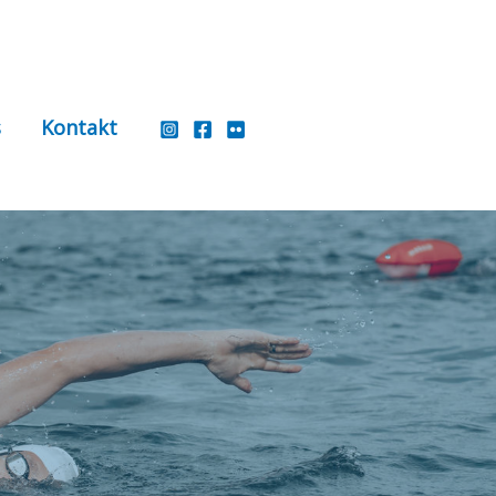
s
Kontakt