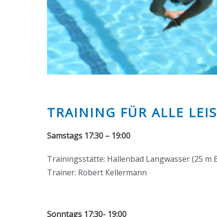
TRAINING FÜR ALLE LE
Samstags 17:30 – 19:00
Trainingsstätte: Hallenbad Langwasser (25 m 
Trainer: Robert Kellermann
Sonntags 17:30- 19:00