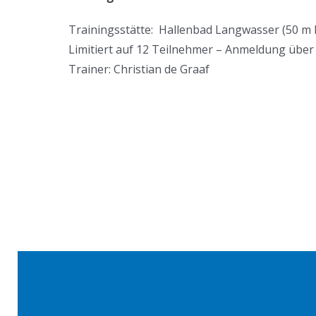
Trainingsstätte: Hallenbad Langwasser (50 m
Limitiert auf 12 Teilnehmer – Anmeldung übe
Trainer: Christian de Graaf