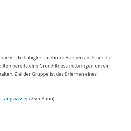
ppe ist die Fähigkeit mehrere Bahnen am Stück zu
llten bereits eine Grundfitness mitbringen um ein
lten. Ziel der Gruppe ist das Erlernen eines
d Langwasser
(25m Bahn)