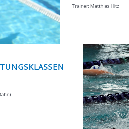
Trainer: Matthias Hitz
ISTUNGSKLASSEN
Bahn)