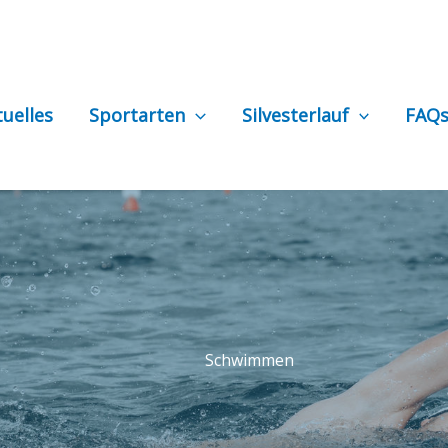
tuelles
Sportarten
Silvesterlauf
FAQ
Schwimmen